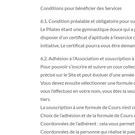
Conditions pour bénéficier des Services
6.1. Condition préalable et obligatoire pour su
Le Pilates étant une gymnastique douce qui a p
disposer d’un certificat d’aptitude à l’exercic
initiative. Le certificat pourra vous être dema
6.2. Adhésion à l’Association et souscription à 
Pour pouvoir s’inscrire et suivre un cour coll
précisé sur le Site et peut évoluer d’une année
Vous devez ensuite sélectionner une formule de 
vous l’effectuez en votre nom, vous êtes la seu
tiers.
La souscription à une formule de Cours n’est c
Choix de l’adhésion et de la formule de Cours c
Coordonnées de l’adhérent : cela vous permet d
Coordonnées de la personne qui réalise le paie