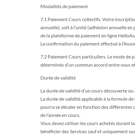
Modalités de paiement
7.1 Paiement Cours collectifs. Votre inscriptio
annuelle), soit à l’unité (adhésion annuelle en 
de la plateforme de paiement en ligne HelloAs
La confirmation du paiement effectué à l’Asso
7.2 Paiement Cours particuliers. Le mode de p
déterminés d’un commun accord entre vous et M
Durée de validité
La durée de validité d’un cours découverte ou à
La durée de validité applicable à la formule de
pourra se décaler en fonction des différentes c
de l’année en cours.
Vous devez utiliser les cours achetés durant la
bénéficier des Services sauf et uniquement sur 